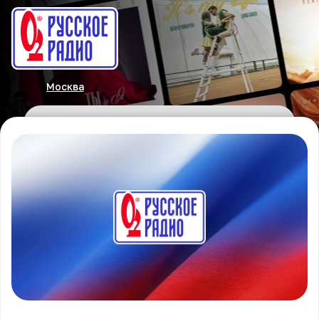
Москва