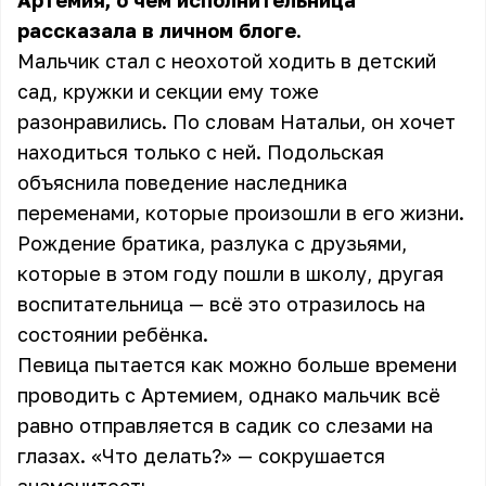
Артемия, о чём исполнительница
рассказала в личном блоге.
Мальчик стал с неохотой ходить в детский
сад, кружки и секции ему тоже
разонравились. По словам Натальи, он хочет
находиться только с ней. Подольская
объяснила поведение наследника
переменами, которые произошли в его жизни.
Рождение братика, разлука с друзьями,
которые в этом году пошли в школу, другая
воспитательница — всё это отразилось на
состоянии ребёнка.
Певица пытается как можно больше времени
проводить с Артемием, однако мальчик всё
равно отправляется в садик со слезами на
глазах. «Что делать?» — сокрушается