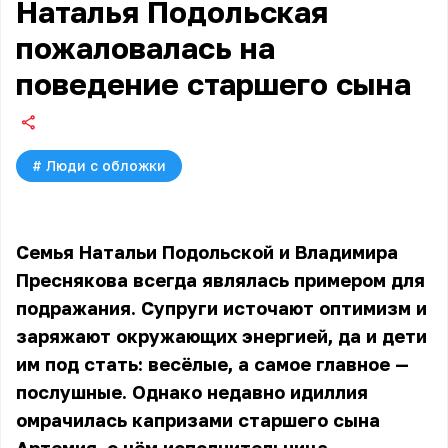
Наталья Подольская
пожаловалась на
поведение старшего сына
#
Люди с обложки
Семья Натальи Подольской и Владимира
Преснякова всегда являлась примером для
подражания. Супруги источают оптимизм и
заряжают окружающих энергией, да и дети
им под стать: весёлые, а самое главное —
послушные. Однако недавно идиллия
омрачилась капризами старшего сына