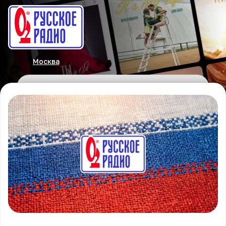
Москва