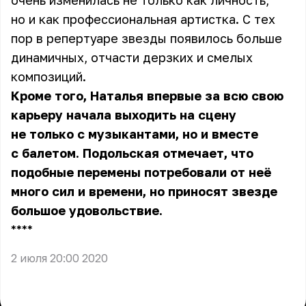
очень изменилась не только как личность,
но и как профессиональная артистка. С тех
пор в репертуаре звезды появилось больше
динамичных, отчасти дерзких и смелых
композиций.
Кроме того, Наталья впервые за всю свою
карьеру начала выходить на сцену
не только с музыкантами, но и вместе
с балетом.
Подольская
отмечает, что
подобные перемены потребовали от неё
много сил и времени, но приносят звезде
большое удовольствие.
** **
2 июля 20:00 2020