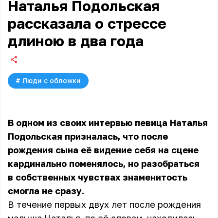
Наталья Подольская
рассказала о стрессе
длиною в два года
#
Люди с обложки
В одном из своих интервью певица Наталья
Подольская призналась, что после
рождения сына её видение себя на сцене
кардинально поменялось, но разобраться
в собственных чувствах знаменитость
смогла не сразу.
В течение первых двух лет после рождения