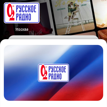
Москва