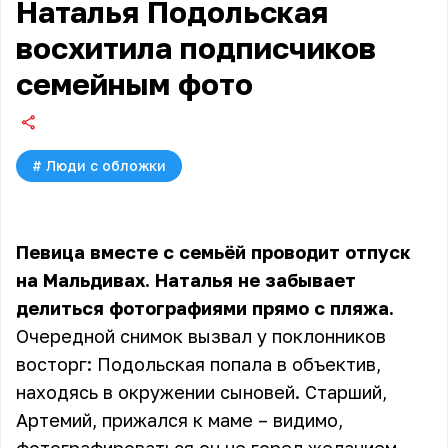
Наталья Подольская
восхитила подписчиков
семейным фото
#
Люди с обложки
Певица вместе с семьёй проводит отпуск
на Мальдивах. Наталья не забывает
делиться фотографиями прямо с пляжа.
Очередной снимок вызвал у поклонников
восторг: Подольская попала в объектив,
находясь в окружении сыновей. Старший,
Артемий, прижался к маме – видимо,