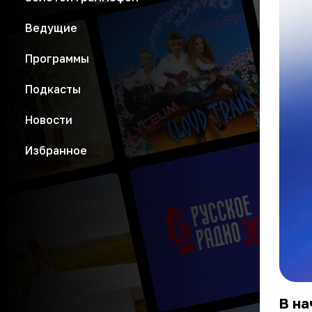
Ведущие
Программы
Подкасты
Новости
Избранное
В на