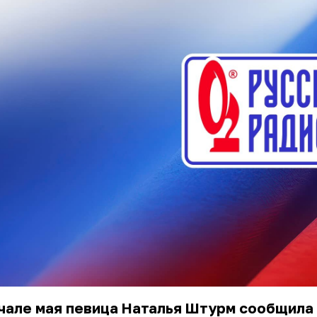
чале мая певица Наталья Штурм сообщила