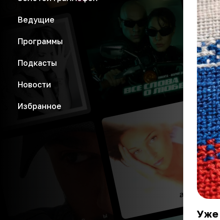
Ведущие
Программы
Подкасты
Новости
Избранное
Уже 