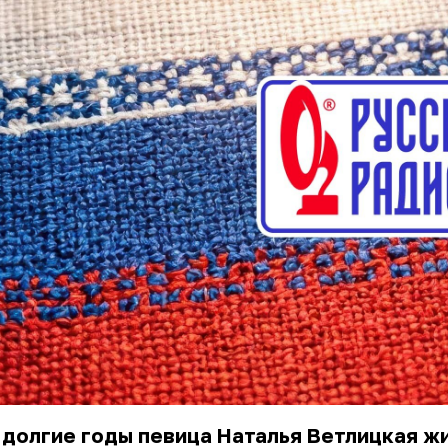
долгие годы певица Наталья Ветлицкая ж