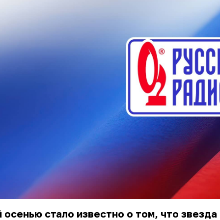
 осенью стало известно о том, что звезда 