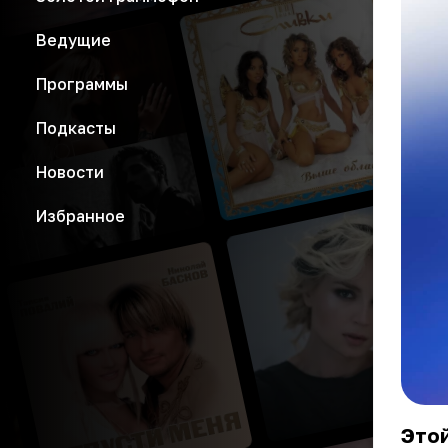
Ведущие
Программы
Подкасты
Новости
Избранное
Этой