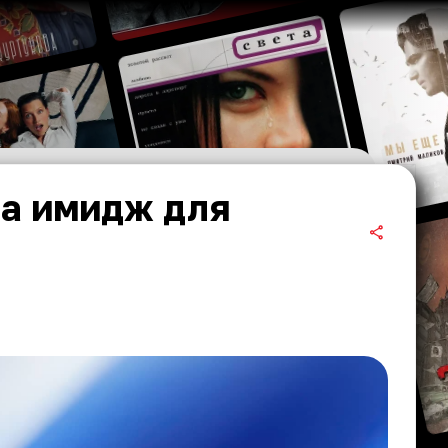
ла имидж для