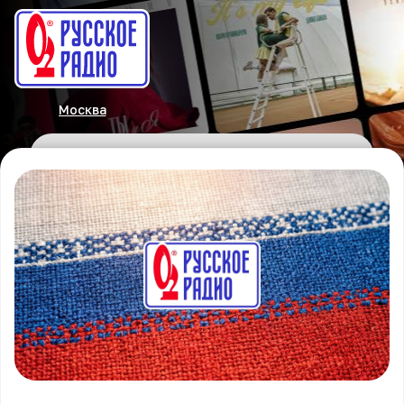
Москва