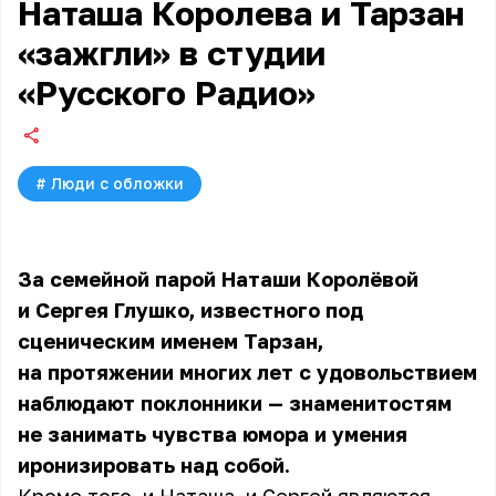
Наташа Королева и Тарзан
«зажгли» в студии
«Русского Радио»
#
Люди с обложки
За семейной парой Наташи Королёвой
и Сергея Глушко, известного под
сценическим именем Тарзан,
на протяжении многих лет с удовольствием
наблюдают поклонники — знаменитостям
не занимать чувства юмора и умения
иронизировать над собой.