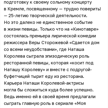
подготовку к своему сольному концерту
в Кремле, посвященному — трудно поверить!
— 25-летию творческой деятельности.
Но это далеко не единственное событие
в жизни певицы. Только что на «Кинотавре»
состоялась премьера лирической комедии
режиссера Веры Сторожевой «Сдается дом
со всеми неудобствами», где Наташа
Королева сыграла эпизодическую роль
ресторанной певицы, которая «косит под
Наташу Королеву» и вместе с подругой-
буфетчицей тырит еду из ресторана.
Карьера Наташи Королевой-актрисы
могла бы сложиться куда более успешно.
Ведь именно ей в своей время предлагали
сыграть главную роль в сериале «Моя