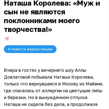
Наташа Королева: «Муж и
сын не являются
поклонниками моего
творчества!»
#
Новости радиостанции
Вчера в гостях у вечернего шоу Аллы
Довлатовой побывала Наташа Королева,
только что вернувшаяся в Москву из Майами,
где спасалась от аллергии на цветущие липы
и березки. Но в вынужденном отпуске
Наташа не сидела без дела, а продолжала