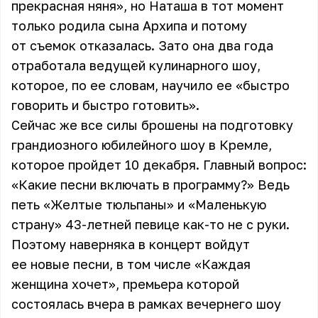
прекрасная няня», но Наташа в тот момент
только родила сына Архипа и потому
от съемок отказалась. Зато она два года
отработала ведущей кулинарного шоу,
которое, по ее словам, научило ее «быстро
говорить и быстро готовить».
Сейчас же все силы брошены на подготовку
грандиозного юбилейного шоу в Кремле,
которое пройдет 10 декабря. Главный вопрос:
«Какие песни включать в программу?» Ведь
петь «Желтые тюльпаны» и «Маленькую
страну» 43-летней певице как-то не с руки.
Поэтому наверняка в концерт войдут
ее новые песни, в том числе «Каждая
женщина хочет», премьера которой
состоялась вчера в рамках вечернего шоу