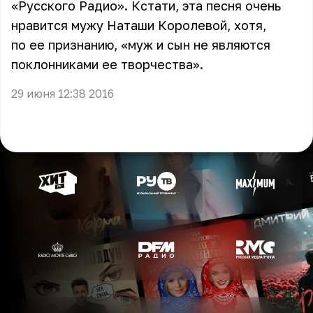
«Русского Радио». Кстати, эта песня очень
нравится мужу Наташи Королевой, хотя,
по ее признанию, «муж и сын не являются
поклонниками ее творчества».
29 июня 12:38 2016