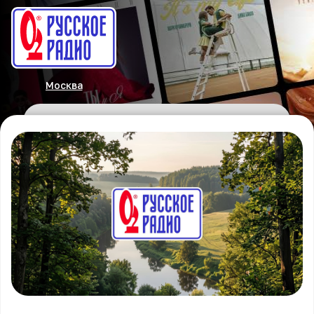
Москва