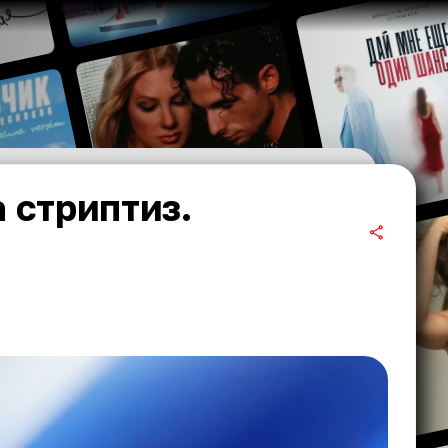
 стриптиз.