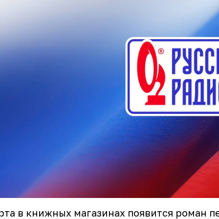
рта в книжных магазинах появится роман 