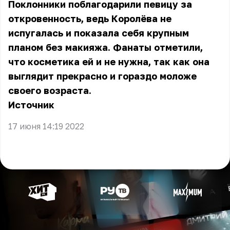
Поклонники поблагодарили певицу за
откровенность, ведь Королёва не
испугалась и показала себя крупным
планом без макияжа. Фанаты отметили,
что косметика ей и не нужна, так как она
выглядит прекрасно и гораздо моложе
своего возраста.
Источник
17 июня 14:19 2022