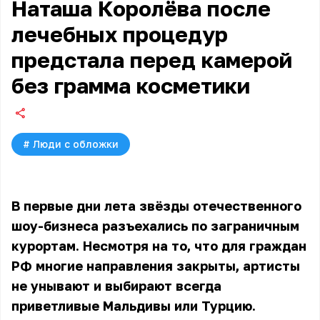
Наташа Королёва после
лечебных процедур
предстала перед камерой
без грамма косметики
#
Люди с обложки
В первые дни лета звёзды отечественного
шоу-бизнеса разъехались по заграничным
курортам. Несмотря на то, что для граждан
РФ многие направления закрыты, артисты
не унывают и выбирают всегда
приветливые Мальдивы или Турцию.