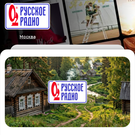
Москва