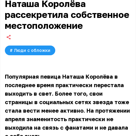
Наташа Королёва
рассекретила собственное
местоположение
#
Люди с обложки
Популярная певица Наташа Королёва в
последнее время практически перестала
выходить в свет. Более того, свои
страницы в социальных сетях звезда тоже
стала вести менее активно. На протяжении
апреля знаменитость практически не
выходила на связь с фанатами и не давала