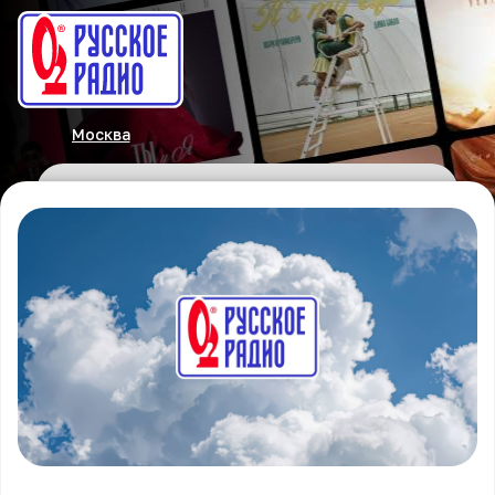
Москва