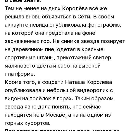
о себе знать.
Тем не менее на днях Королёва всё же
решила вновь объявиться в Сети. В своём
аккаунте певица опубликовала фотографию,
на которой она предстала на фоне
заснеженных гор. На снимке звезда позирует
на деревянном пне, одетая в красные
спортивные штаны, трикотажный свитер
малинового цвета и сабо на высокой
платформе.
Кроме того, в соцсети Наташа Королёва
опубликовала и небольшой видеоролик с
видом на посёлок в горах. Таким образом
звезда явно дала понять, что сейчас
находится не в Москве, а на на одном из
горных курортов.