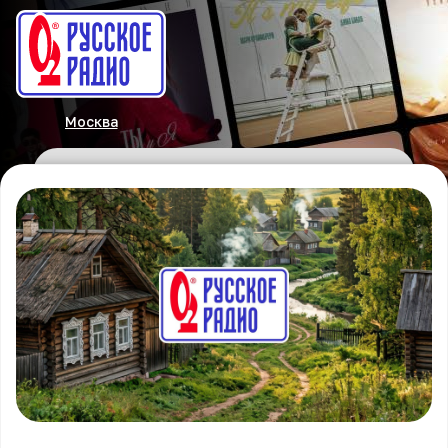
Москва