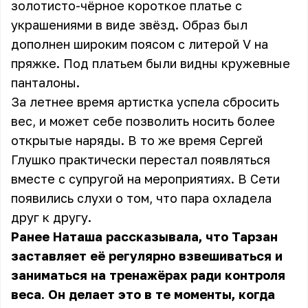
золотисто-чёрное короткое платье с
украшениями в виде звёзд. Образ был
дополнен широким поясом с литерой V на
пряжке. Под платьем были видны кружевные
панталоны.
За летнее время артистка успела сбросить
вес, и может себе позволить носить более
открытые наряды. В то же время Сергей
Глушко практически перестал появляться
вместе с супругой на мероприятиях. В Сети
появились слухи о том, что пара охладела
друг к другу.
Ранее Наташа рассказывала, что Тарзан
заставляет её регулярно взвешиваться и
заниматься на тренажёрах ради контроля
веса. Он делает это в те моменты, когда