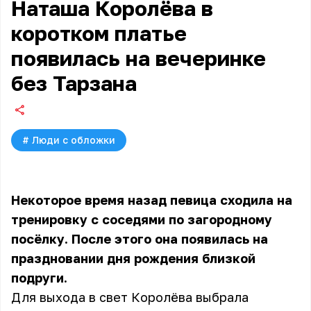
Наташа Королёва в
коротком платье
появилась на вечеринке
без Тарзана
#
Люди с обложки
Некоторое время назад певица сходила на
тренировку с соседями по загородному
посёлку. После этого она появилась на
праздновании дня рождения близкой
подруги.
Для выхода в свет Королёва выбрала