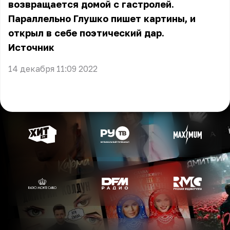
возвращается домой с гастролей.
Параллельно Глушко пишет картины, и
открыл в себе поэтический дар.
Источник
14 декабря 11:09 2022