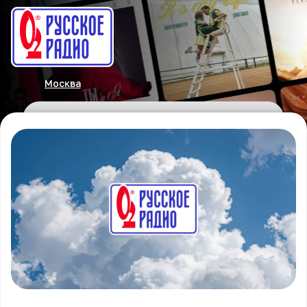
Москва