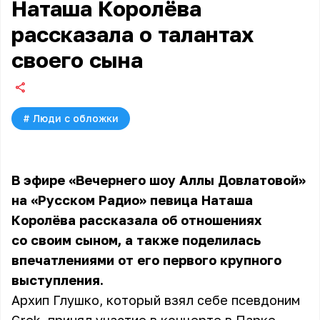
Наташа Королёва
рассказала о талантах
своего сына
#
Люди с обложки
В эфире «Вечернего шоу Аллы Довлатовой»
на «Русском Радио»
певица Наташа
Королёва
рассказала об отношениях
со своим сыном, а также поделилась
впечатлениями от его первого крупного
выступления.
Архип Глушко, который взял себе псевдоним