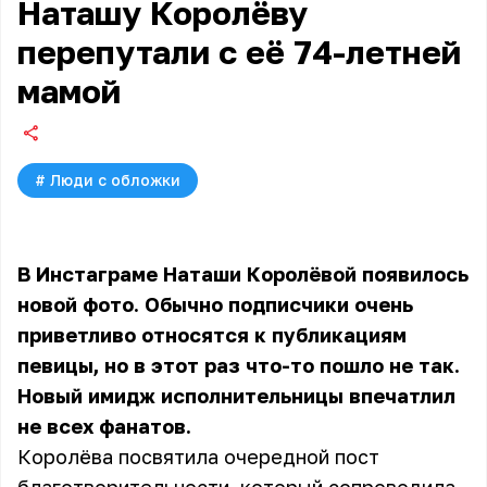
Наташу Королёву
перепутали с её 74-летней
мамой
#
Люди с обложки
В Инстаграме
Наташи Королёвой
появилось
новой фото. Обычно подписчики очень
приветливо относятся к публикациям
певицы, но в этот раз что-то пошло не так.
Новый имидж исполнительницы впечатлил
не всех фанатов.
Королёва посвятила очередной пост