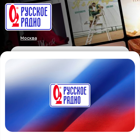
Москва