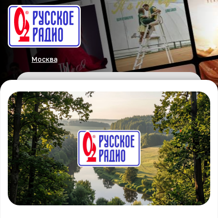
Москва