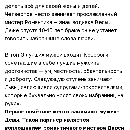
делать всё для своей жены и детей.
Четвертое место занимает прославленный
мистер Романтика — знак зодиака Весы.
Даже спустя 10-15 лет брака он не устанет
говорить избраннице слова любви.
В топ-3 лучших мужей входят Козероги,
сочетающие в себе лучшие мужские
достоинства — ум, честность, обаятельность
и доброту. Следующую ступень занимают
Львы, являющиеся супругами-покровителями,
которые буквально носят своих избранниц на
руках.
Первое почётное место занимают мужья-
Девы. Такой партнёр является
воплощением романтичного мистера Дарси