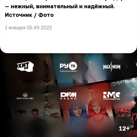
— нежный, внимательный и надёжный.
Источник
/
Фото
1 января 18:49 2022
12+