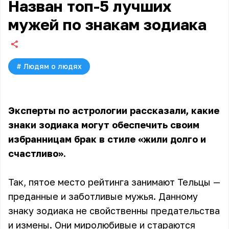
Назван топ-5 лучших
мужей по знакам зодиака
#
Людям о людях
Эксперты по астрологии рассказали, какие
знаки зодиака могут обеспечить своим
избранницам брак в стиле «жили долго и
счастливо».
Так, пятое место рейтинга занимают Тельцы —
преданные и заботливые мужья. Данному
знаку зодиака не свойственны предательства
и измены. Они миролюбивые и стараются