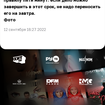
правилу пяти минут: если дело можно
завершить в этот срок, не надо переносить
его на завтра.
Фото
12 сентября 18:27 2022