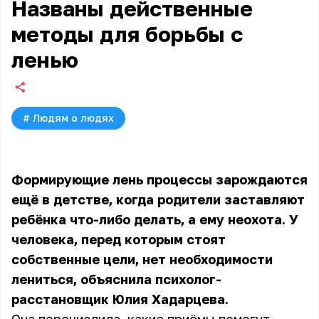
Названы действенные
методы для борьбы с
ленью
#
Людям о людях
Формирующие лень процессы зарождаются
ещё в детстве, когда родители заставляют
ребёнка что-либо делать, а ему неохота. У
человека, перед которым стоят
собственные цели, нет необходимости
лениться, объяснила психолог-
расстановщик Юлия Хадарцева.