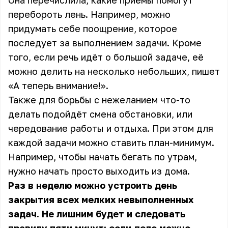
Она перечислила, какие приёмы помогут
перебороть лень. Например, можно
придумать себе поощрение, которое
последует за выполнением задачи. Кроме
того, если речь идёт о большой задаче, её
можно делить на несколько небольших, пишет
«А теперь внимание!»
.
Также для борьбы с нежеланием что-то
делать подойдёт смена обстановки, или
чередование работы и отдыха. При этом для
каждой задачи можно ставить план-минимум.
Например, чтобы начать бегать по утрам,
нужно начать просто выходить из дома.
Раз в неделю можно устроить день
закрытия всех мелких невыполненных
задач. Не лишним будет и следовать