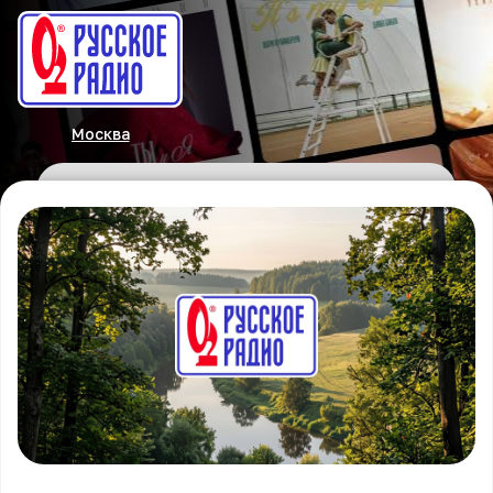
Москва