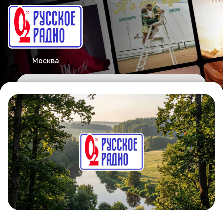
Москва