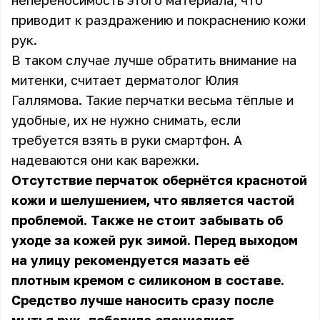
непереносимость этого материала, что
приводит к раздражению и покраснению кожи
рук.
В таком случае лучше обратить внимание на
митенки, считает дерматолог Юлия
Галлямова. Такие перчатки весьма тёплые и
удобные, их не нужно снимать, если
требуется взять в руки смартфон. А
надеваются они как варежки.
Отсутствие перчаток обернётся краснотой
кожи и шелушением, что является частой
проблемой. Также не стоит забывать об
уходе за кожей рук зимой. Перед выходом
на улицу рекомендуется мазать её
плотным кремом с силиконом в составе.
Средство лучше наносить сразу после