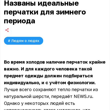
Названы идеальные
перчатки для зимнего
периода
#
Людям о людях
Во время холодов наличие перчаток крайне
важно. И для каждого человека такой
предмет одежды должен подбираться
индивидуально, и с учётом физиологии.
Лучше всего сохраняют тепло перчатки из
натуральной шерсти, передаёт
NEWS.ru
.
Однако у некоторых людей есть