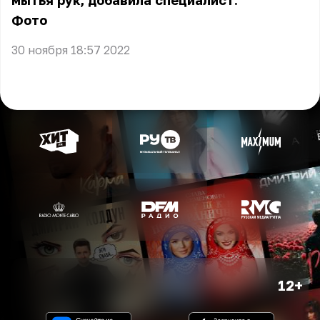
мытья рук, добавила специалист.
Фото
30 ноября 18:57 2022
12+