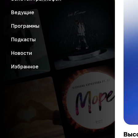
Ведущие
Программы
Подкасты
Новости
Избранное
Высо