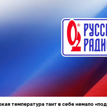
кая температура таит в себе немало «по