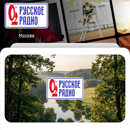
Москва