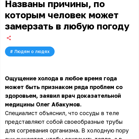
Названы причины, по
которым человек может
замерзать в любую погоду
#
Людям о людях
Ощущение холода в любое время года
может быть признаком ряда проблем со
здоровьем, заявил врач доказательной
медицины Олег Абакумов.
Специалист объяснил, что сосуды в теле
представляют собой своеобразные трубы
для согревания организма. В холодную пору