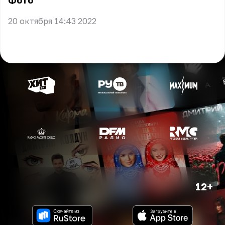
Фото
20 октября 14:43 2022
12+