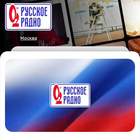
Москва