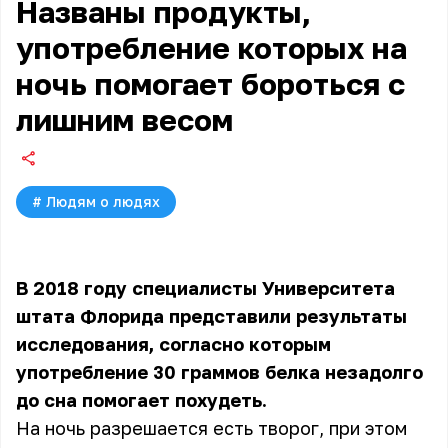
Названы продукты,
употребление которых на
ночь помогает бороться с
лишним весом
#
Людям о людях
В 2018 году специалисты Университета
штата Флорида представили результаты
исследования, согласно которым
употребление 30 граммов белка незадолго
до сна помогает похудеть.
На ночь разрешается есть творог, при этом