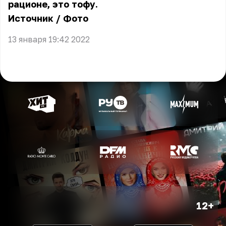
рационе, это тофу.
Источник
/
Фото
13 января 19:42 2022
12+