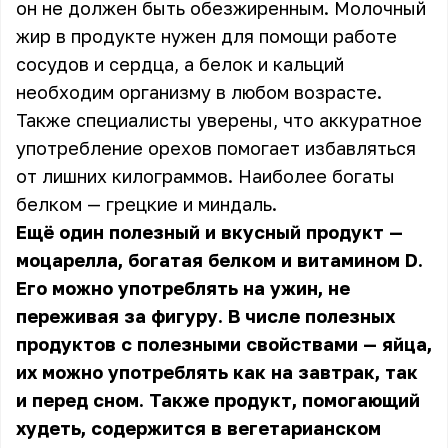
он не должен быть обезжиренным. Молочный
жир в продукте нужен для помощи работе
сосудов и сердца, а белок и кальций
необходим организму в любом возрасте.
Также специалисты уверены, что аккуратное
употребление орехов помогает избавляться
от лишних килограммов. Наиболее богаты
белком — грецкие и миндаль.
Ещё один полезный и вкусный продукт —
моцарелла, богатая белком и витамином D.
Его можно употреблять на ужин, не
переживая за фигуру. В числе полезных
продуктов с полезными свойствами — яйца,
их можно употреблять как на завтрак, так
и перед сном. Также продукт, помогающий
худеть, содержится в вегетарианском