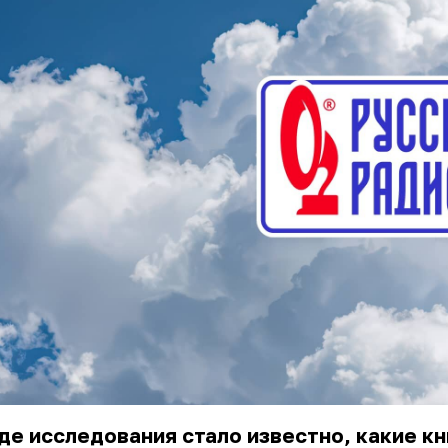
де исследования стало известно, какие к