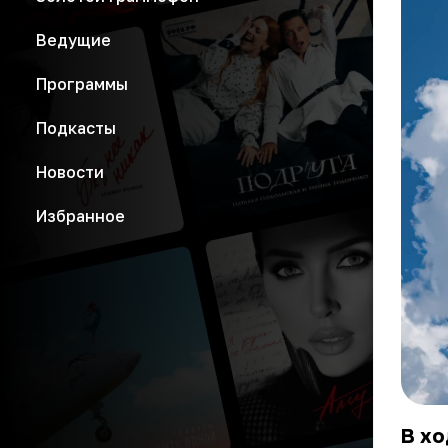
Ведущие
Программы
Подкасты
Новости
Избранное
В хо