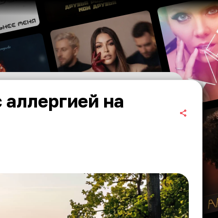
 аллергией на