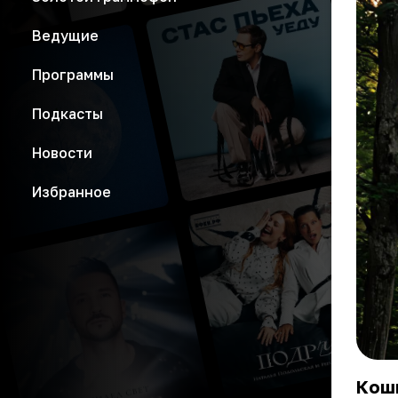
Ведущие
Программы
Подкасты
Новости
Избранное
Кош