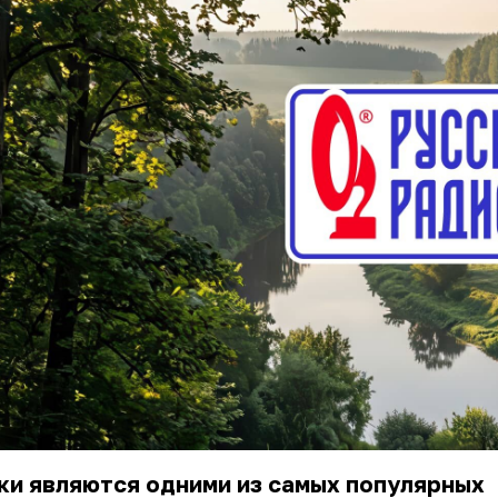
ки являются одними из самых популярных