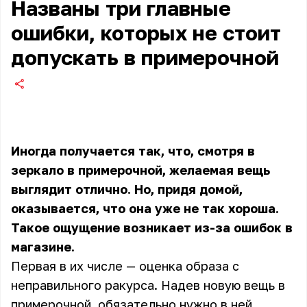
Названы три главные
ошибки, которых не стоит
допускать в примерочной
Иногда получается так, что, смотря в
зеркало в примерочной, желаемая вещь
выглядит отлично. Но, придя домой,
оказывается, что она уже не так хороша.
Такое ощущение возникает из-за ошибок в
магазине.
Первая в их числе — оценка образа с
неправильного ракурса. Надев новую вещь в
примерочной, обязательно нужно в ней