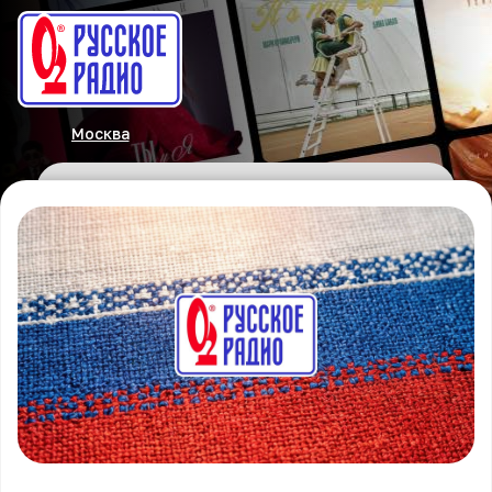
Москва