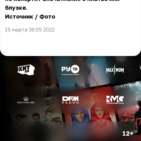
блузке.
Источник
/
Фото
15 марта 18:05 2022
12+