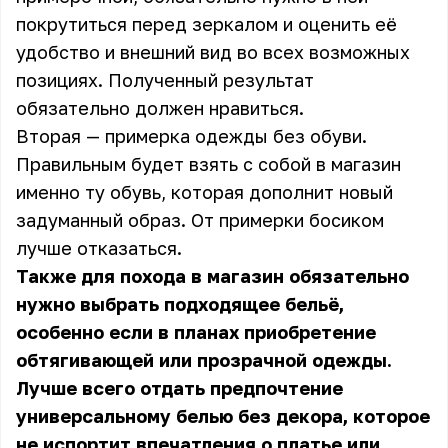
покрутиться перед зеркалом и оценить её
удобство и внешний вид во всех возможных
позициях. Полученный результат
обязательно должен нравиться.
Вторая — примерка одежды без обуви.
Правильным будет взять с собой в магазин
именно ту обувь, которая дополнит новый
задуманный образ. От примерки босиком
лучше отказаться.
Также для похода в магазин обязательно
нужно выбрать подходящее бельё,
особенно если в планах приобретение
обтягивающей или прозрачной одежды.
Лучше всего отдать предпочтение
универсальному белью без декора, которое
не испортит впечатления о платье или