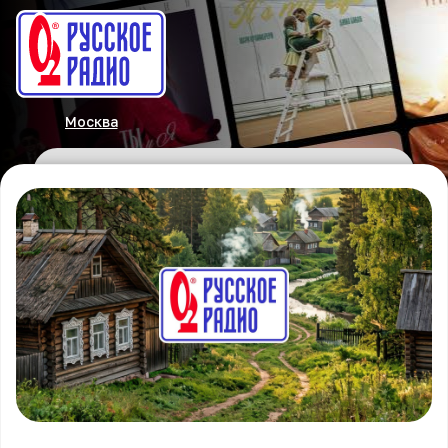
Москва