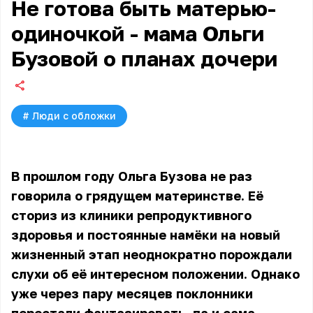
Не готова быть матерью-
одиночкой - мама Ольги
Бузовой о планах дочери
#
Люди с обложки
В прошлом году Ольга Бузова не раз
говорила о грядущем материнстве. Её
сториз из клиники репродуктивного
здоровья и постоянные намёки на новый
жизненный этап неоднократно порождали
слухи об её интересном положении. Однако
уже через пару месяцев поклонники