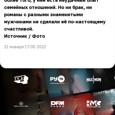
более того, у неё есть неудачный опыт
семейных отношений. Но ни брак, ни
романы с разными знаменитыми
мужчинами не сделали её по-настоящему
счастливой.
Источник
/
Фото
21 января 17:00 2022