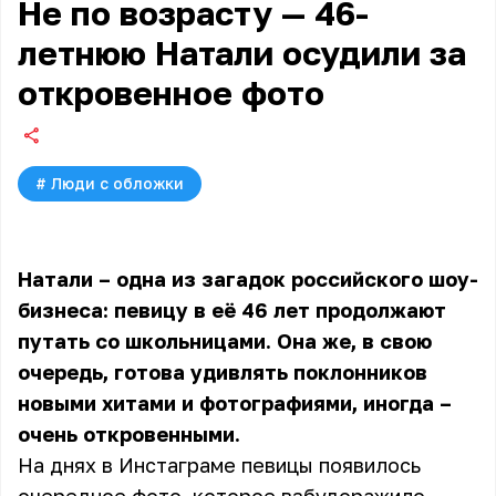
Не по возрасту — 46-
летнюю Натали осудили за
откровенное фото
#
Люди с обложки
Натали – одна из загадок российского шоу-
бизнеса: певицу в её 46 лет продолжают
путать со школьницами. Она же, в свою
очередь, готова удивлять поклонников
новыми хитами и фотографиями, иногда –
очень откровенными.
На днях в Инстаграме певицы появилось