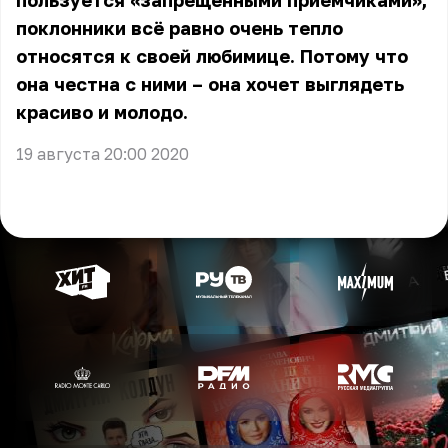
пользуется «запрещёнными приёмчиками»,
поклонники всё равно очень тепло
относятся к своей любимице. Потому что
она честна с ними – она хочет выглядеть
красиво и молодо.
19 августа 20:00 2020