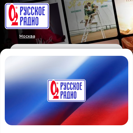
Москва