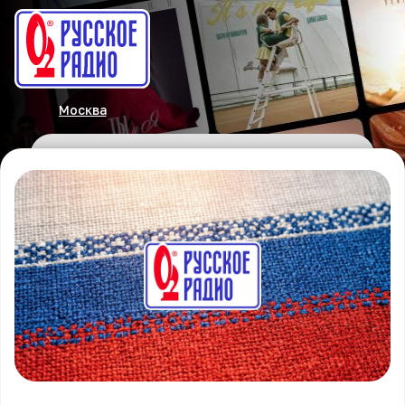
Москва