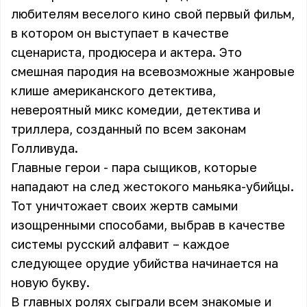
любителям веселого кино свой первый фильм,
в котором он выступает в качестве
сценариста, продюсера и актера. Это
смешная пародия на всевозможные жанровые
клише американского детектива,
невероятный микс комедии, детектива и
триллера, созданный по всем законам
Голливуда.
Главные герои - пара сыщиков, которые
нападают на след жестокого маньяка-убийцы.
Тот уничтожает своих жертв самыми
изощренными способами, выбрав в качестве
системы русский алфавит – каждое
следующее орудие убийства начинается на
новую букву.
В главных ролях сыграли всем знакомые и