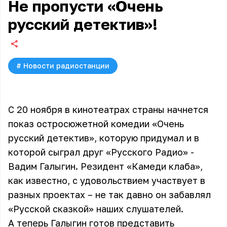
Не пропусти «Очень
русский детектив»!
#
Новости радиостанции
С 20 ноября в кинотеатрах страны начнется
показ остросюжетной комедии «Очень
русский детектив», которую придумал и в
которой сыграл друг «Русского Радио» -
Вадим Галыгин. Резидент «Камеди клаба»,
как известно, с удовольствием участвует в
разных проектах – не так давно он забавлял
«
Русской сказкой
» наших слушателей.
А теперь Галыгин готов представить