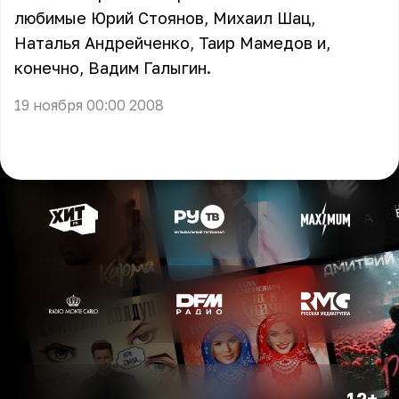
любимые Юрий Стоянов, Михаил Шац,
Наталья Андрейченко, Таир Мамедов и,
конечно, Вадим Галыгин.
19 ноября 00:00 2008
12+