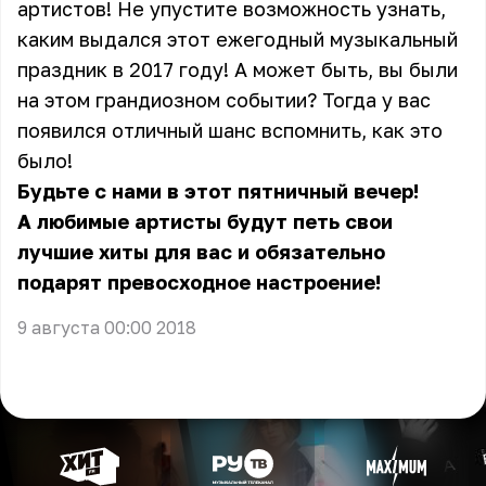
артистов! Не упустите возможность узнать,
каким выдался этот ежегодный музыкальный
праздник в 2017 году! А может быть, вы были
на этом грандиозном событии? Тогда у вас
появился отличный шанс вспомнить, как это
было!
Будьте с нами в этот пятничный вечер!
А любимые артисты будут петь свои
лучшие хиты для вас и обязательно
подарят превосходное настроение!
9 августа 00:00 2018