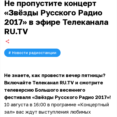
Не пропустите концерт
«Звёзды Русского Радио
2017» в эфире Телеканала
RU.TV
#
Новости радиостанции
Не знаете, как провести вечер пятницы?
Включайте
Телеканал RU.TV
и смотрите
телеверсию Большого весеннего
фестиваля
«Звёзды Русского Радио 2017»!
10 августа в 16:00 в программе «Концертный
зал» вас ждут выступления любимых