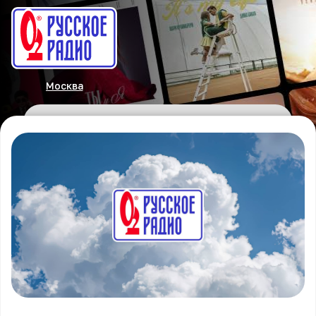
Москва