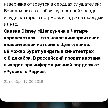
наверняка отзовутся в сердцах слушателей:
Бочелли поют о любви, путеводной звезде
и чуде, которого под Новый год ждёт каждый
из нас.
Сказка Disney «Щелкунчик и Четыре
королевства» — это новое кинопрочтение
классической истории о Щелкунчике.
Её можно будет увидеть в кинотеатрах
с 8 декабря. В российский прокат картина
выходит при информационной поддержке
«Русского Радио».
21 ноября 17:00 2018