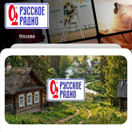
Москва