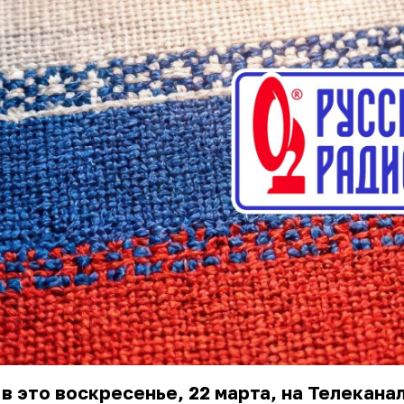
в это воскресенье, 22 марта, на Телекана