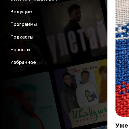
Ведущие
Программы
Подкасты
Новости
Избранное
Уже 