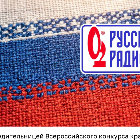
дительницей Всероссийского конкурса кр