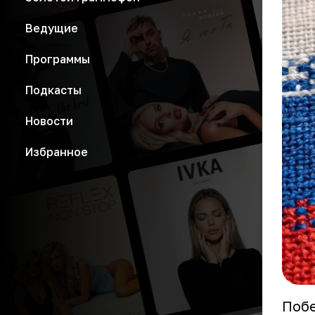
Ведущие
Программы
Подкасты
Новости
Избранное
Побе