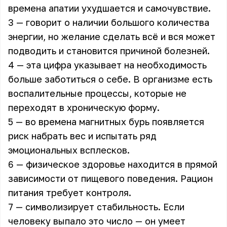
времена апатии ухудшается и самочувствие.
3 — говорит о наличии большого количества
энергии, но желание сделать всё и вся может
подводить и становится причиной болезней.
4 — эта цифра указывает на необходимость
больше заботиться о себе. В организме есть
воспалительные процессы, которые не
переходят в хроническую форму.
5 — во времена магнитных бурь появляется
риск набрать вес и испытать ряд
эмоциональных всплесков.
6 — физическое здоровье находится в прямой
зависимости от пищевого поведения. Рацион
питания требует контроля.
7 — символизирует стабильность. Если
человеку выпало это число — он умеет