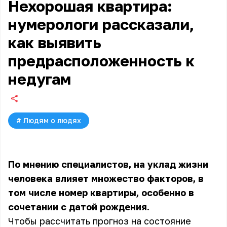
Нехорошая квартира:
нумерологи рассказали,
как выявить
предрасположенность к
недугам
#
Людям о людях
По мнению специалистов, на уклад жизни
человека влияет множество факторов, в
том числе номер квартиры, особенно в
сочетании с датой рождения.
Чтобы рассчитать прогноз на состояние