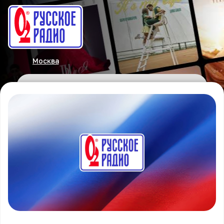
Москва