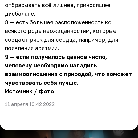
отбрасывать всё лишнее, приносящее
дисбаланс.
8 — есть большая расположенность ко
всякого рода неожиданностям, которые
создают риск для сердца, например, для
появления аритмии.
9 — если получилось данное число,
человеку необходимо наладить
взаимоотношения с природой, что поможет
чувствовать себя лучше.
Источник
/
Фото
11 апреля 19:42 2022