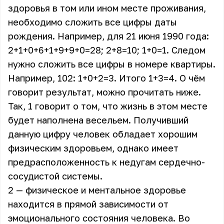
здоровья в том или ином месте проживания,
необходимо сложить все цифры даты
рождения. Например, для 21 июня 1990 года:
2+1+0+6+1+9+9+0=28; 2+8=10; 1+0=1. Следом
нужно сложить все цифры в номере квартиры.
Например, 102: 1+0+2=3. Итого 1+3=4. О чём
говорит результат, можно прочитать ниже.
Так, 1 говорит о том, что жизнь в этом месте
будет наполнена весельем. Получивший
данную цифру человек обладает хорошим
физическим здоровьем, однако имеет
предрасположенность к недугам сердечно-
сосудистой системы.
2 — физическое и ментальное здоровье
находится в прямой зависимости от
эмоционального состояния человека. Во