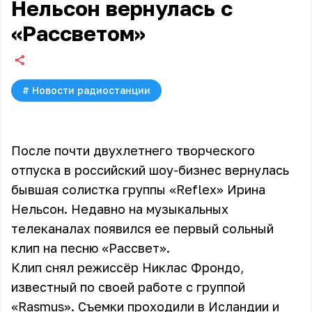
Нельсон вернулась с
«Рассветом»
#
Новости радиостанции
После почти двухлетнего творческого
отпуска в российский шоу-бизнес вернулась
бывшая солистка группы «Reflex» Ирина
Нельсон. Недавно на музыкальных
телеканалах появился ее первый сольный
клип на песню «Рассвет».
Клип снял режиссёр Никлас Фрондо,
известный по своей работе с группой
«Rasmus». Съемки проходили в Исландии и