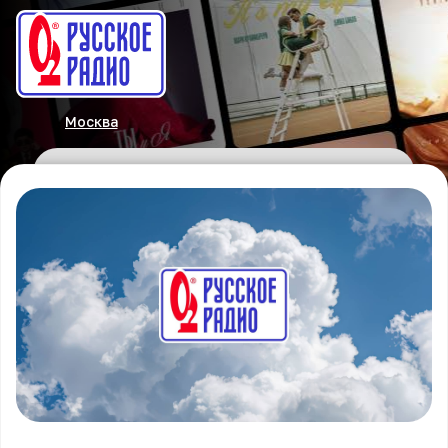
Москва