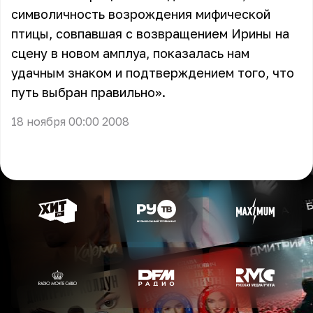
символичность возрождения мифической
птицы, совпавшая с возвращением Ирины на
сцену в новом амплуа, показалась нам
удачным знаком и подтверждением того, что
путь выбран правильно».
18 ноября 00:00 2008