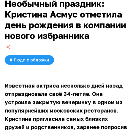
Необычный праздник:
Кристина Асмус отметила
день рождения в компании
нового избранника
#
Люди с обложки
Известная актриса несколько дней назад
отпраздновала своё 34-летие. Она
устроила закрытую вечеринку в одном из
популярнейших московских ресторанов.
Кристина пригласила самых близких
друзей и родственников, заранее попросив