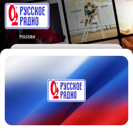
Москва