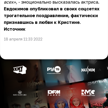
всех»,
- эмоционально высказалась актриса.
Евдокимов опубликовал в своих соцсетях
трогательное поздравление, фактически
признавшись в любви к Кристине.
Источник
18 апреля 11:33 2022