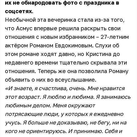
их не обнародовать фото с праздника в
соцсетях.
Необычной эта вечеринка стала из-за того,
что Асмус впервые решила раскрыть свои
отношения с новым избранником – 27-летним
актёром Романом Евдокимовым. Слухи об
этом романе ходят давно, но Кристина до
недавнего времени тщательно скрывала эти
отношения. Теперь же она позволила Роману
объявить о них во всеуслышание.
«И знаете, я счастлива, очень. Мне нравится
этот возраст. Я люблю и любима. Я занимаюсь
любимым делом. Меня окружают
потрясающие люди, у которых я ежедневно
учусь. Я больше не доказываю, не бегу, ни на
кого не ориентируюсь. И принимаю. Себя и