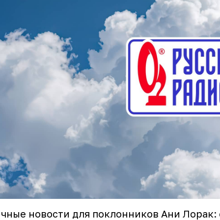
чные новости для поклонников Ани Лорак: 