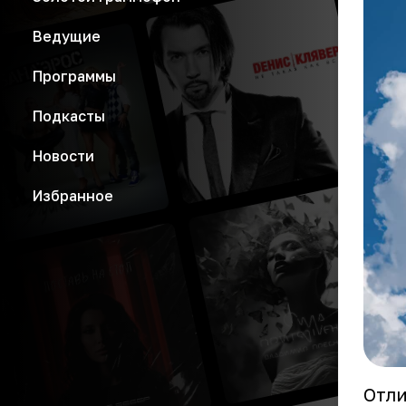
Ведущие
Программы
Подкасты
Новости
Избранное
Отли