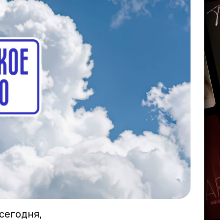
сегодня,