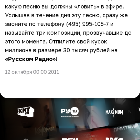
какую песню вы должны «ловить» в эфире.
Услышав в течение дня эту песню, сразу же
звоните по телефону (495) 995-105-7 и
называйте три композиции, прозвучавшие до
этого момента. Отпилите свой кусок
миллиона в размере 30 тысяч рублей на
«Русском Радио»
!
12 октября 00:00 2011