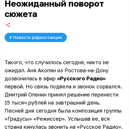
Неожиданный поворот
сюжета
#
Новости радиостанции
Такого, что случилось сегодня, никто не
ожидал. Аня Акопян из Ростова-на-Дону
дозвонилась в эфир
«Русского Радио»
первой. Но связь подвела и звонок сорвался.
Дмитрий Оленин принял решение перенести
15 тысяч рублей на завтрашний день.
Песней дня сегодня была композиция группы
«Градусы» «Режиссер». Услышав ее, вся
страна кинулась звонить на «Русское Радио»,