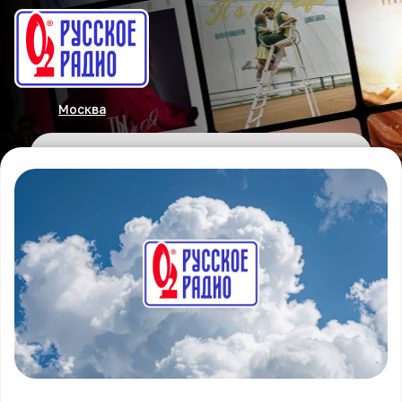
Москва