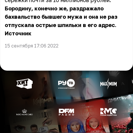
серёжки почти за 10 миллионов рублей.
Бородину, конечно же, раздражало
бахвальство бывшего мужа и она не раз
отпускала острые шпильки в его адрес.
Источник
15 сентября 17:06 2022