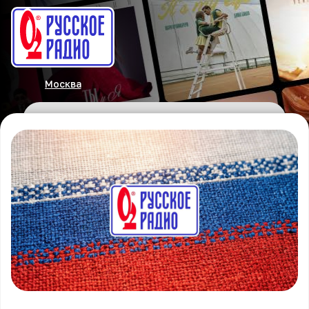
Москва