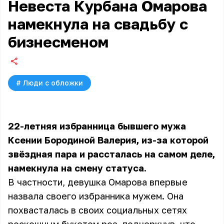
Невеста Курбана Омарова
намекнула на свадьбу с
бизнесменом
#
Люди с обложки
22-летняя избранница бывшего мужа
Ксении Бородиной Валерия, из-за которой
звёздная пара и рассталась на самом деле,
намекнула на смену статуса.
В частности, девушка Омарова впервые
назвала своего избранника мужем. Она
похвасталась в своих социальных сетях