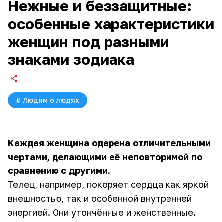
Нежные и беззащитные:
особенные характеристики
женщин под разными
знаками зодиака
#
Людям о людях
Каждая женщина одарена отличительными
чертами, делающими её неповторимой по
сравнению с другими.
Телец, например, покоряет сердца как яркой
внешностью, так и особенной внутренней
энергией. Они утончённые и женственные.