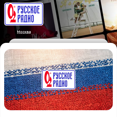
Москва