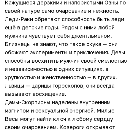
Кажущиеся дерзкими и напористыми Овны по
своей натуре само очарование и нежность.
Леди-Раки обретают способность быть леди
ещё в детские годы. Рядом с ними любой
мужчина чувствует себя джентльменом.
Близнецы не знают, что такое скука — они
обожают эксперименты и приключения. Девы
способны восхитить мужчин своей смелостью
и независимостью в одних ситуациях, а
хрупкостью и женственностью — в других.
Львицы — царицы гороскопов, они всегда
вызывают восхищение.
Дамы-Скорпионы наделены внутренним
магнитом и сексуальной энергией. Милые
Весы могут найти ключ к любому сердцу
своим очарованием. Козероги открывают