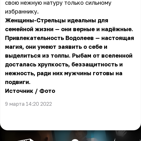
свою нежную натуру только сильному
избраннику.
Женщины-Стрельцы идеальны для
семейной жизни — они верные и надёжные.
Привлекательность Водолеев — настоящая
магия, они умеют заявить о себе и
выделиться из толпы. Рыбам от вселенной
досталась хрупкость, беззащитность и
нежность, ради них мужчины готовы на
подвиги.
Источник
/
Фото
9 марта 14:20 2022