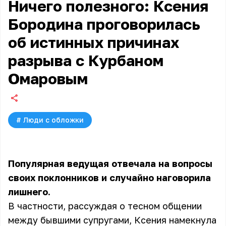
Ничего полезного: Ксения
Бородина проговорилась
об истинных причинах
разрыва с Курбаном
Омаровым
#
Люди с обложки
Популярная ведущая отвечала на вопросы
своих поклонников и случайно наговорила
лишнего.
В частности, рассуждая о тесном общении
между бывшими супругами, Ксения намекнула