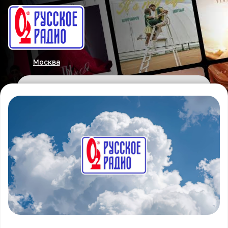
Москва