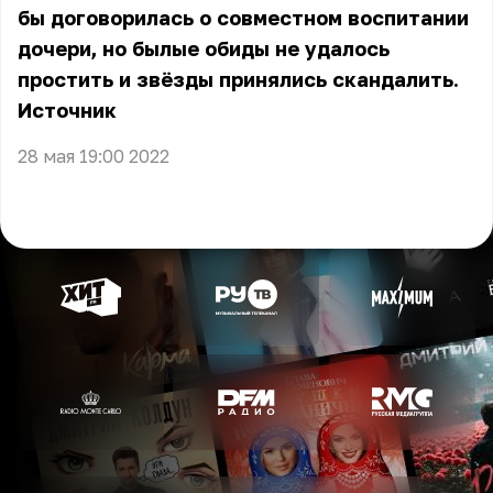
бы договорилась о совместном воспитании
дочери, но былые обиды не удалось
простить и звёзды принялись скандалить.
Источник
28 мая 19:00 2022