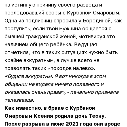
на истинную причину своего развода и
последовавший ссоры с Курбаном Омаровым.
Одна из подписчиц спросила у Бородиной, как
поступить, если твой мужчина общается с
бывшей гражданской женой, мотивируя это
наличием общего ребёнка. Ведущая
отметила, что в таких ситуациях нужно быть
крайне аккуратным, а лучше всего не
позволять таких «походов налево».
«Будьте аккуратны. Я вот никогда в этом
общении не видела ничего полезного и
оказалась очень права», - печально признала
телезвезда.
Как известно, в браке с Курбаном
Омаровым Ксения родила дочь Теону.
После разрыва в июне 2021 года они вроде