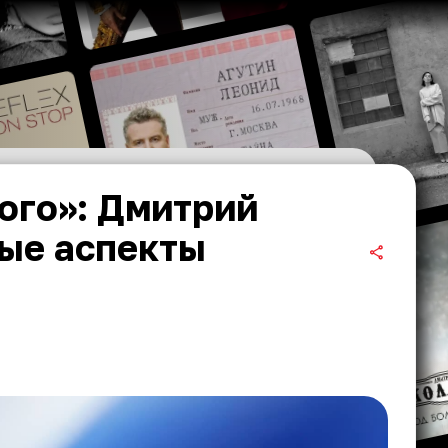
ого»: Дмитрий
ые аспекты