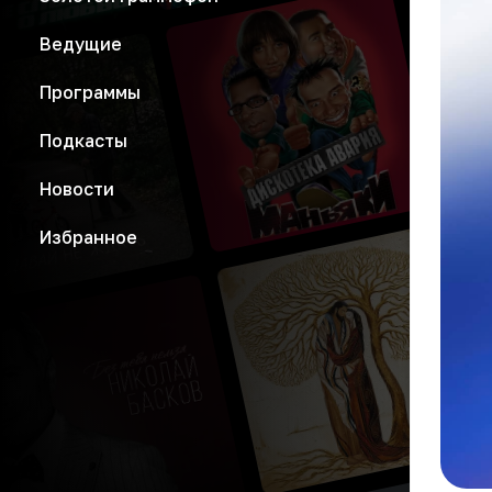
Ведущие
Программы
Подкасты
Новости
Избранное