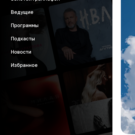
Ведущие
Программы
Подкасты
Новости
Избранное