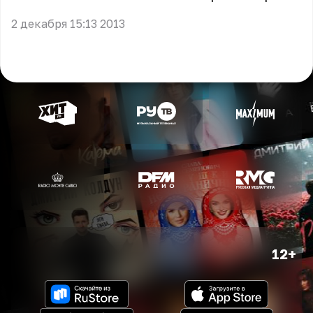
2 декабря 15:13 2013
12+