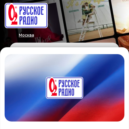
Москва