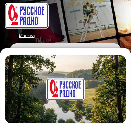
Москва