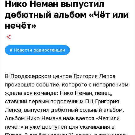
Нико Неман выпустил
дебютный альбом «Чёт или
нечёт»
#
Новости радиостанции
В Продюсерском центре Григория Лепса
произошло событие, которого с нетерпением
ждала вся команда: Нико Неман, певец,
ставший первым подопечным ПЦ Григория
Лепса, выпустил дебютный сольный альбом.
Альбом Нико Немана называется «Чет или
нечёт» и уже доступен для
скачивания в