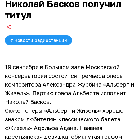
Николай Басков получил
титул
#
Новости радиостанции
19 сентября в Большом зале Московской
консерватории состоится премьера оперы
композитора Александра Журбина «Альберт и
Жизель». Партию графа Альберта исполнит
Николай Басков.
Сюжет оперы «Альберт и Жизель» хорошо
знаком любителям классического балета
«Жизель» Адольфа Адана. Наивная
крестьянская девушка, обманутая графом