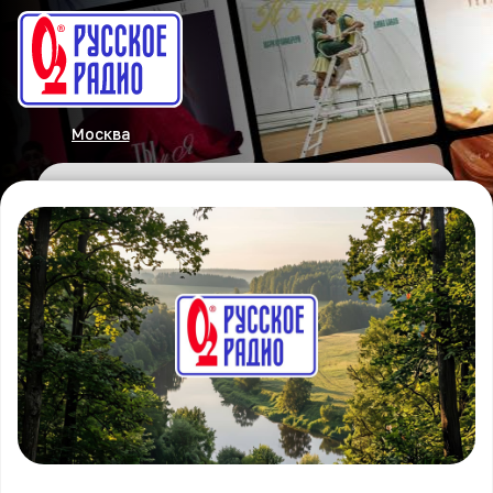
Москва