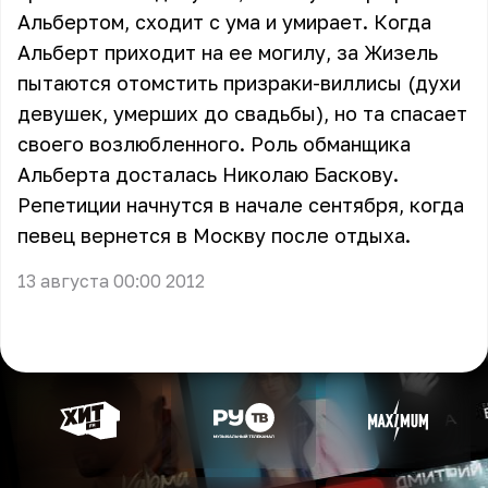
Альбертом, сходит с ума и умирает. Когда
Альберт приходит на ее могилу, за Жизель
пытаются отомстить призраки-виллисы (духи
девушек, умерших до свадьбы), но та спасает
своего возлюбленного. Роль обманщика
Альберта досталась Николаю Баскову.
Репетиции начнутся в начале сентября, когда
певец вернется в Москву после отдыха.
13 августа 00:00 2012