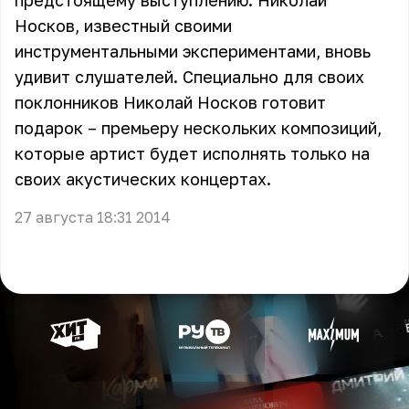
предстоящему выступлению. Николай
Носков, известный своими
инструментальными экспериментами, вновь
удивит слушателей. Специально для своих
поклонников Николай Носков готовит
подарок – премьеру нескольких композиций,
которые артист будет исполнять только на
своих акустических концертах.
27 августа 18:31 2014