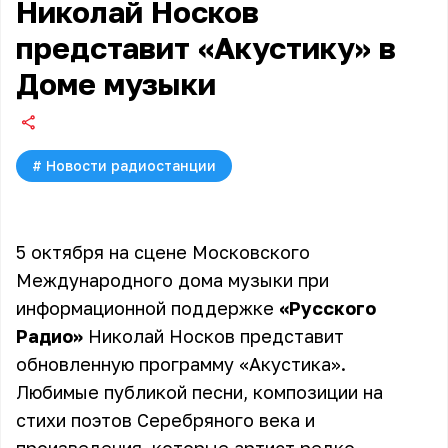
Николай Носков
представит «Акустику» в
Доме музыки
#
Новости радиостанции
5 октября на сцене Московского
Международного дома музыки при
информационной поддержке
«Русского
Радио»
Николай Носков представит
обновленную программу «Акустика».
Любимые публикой песни, композиции на
стихи поэтов Серебряного века и