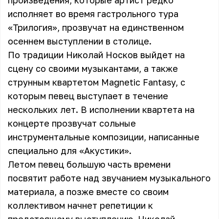
произведения, которые артист редко
исполняет во время гастрольного тура
«Трилогия», прозвучат на единственном
осеннем выступлении в столице.
По традиции Николай Носков выйдет на
сцену со своими музыкантами, а также
струнным квартетом Magnetic Fantasy, с
которым певец выступает в течение
нескольких лет. В исполнении квартета на
концерте прозвучат сольные
инструментальные композиции, написанные
специально для «Акустики».
Летом певец большую часть времени
посвятит работе над звучанием музыкального
материала, а позже вместе со своим
коллективом начнет репетиции к