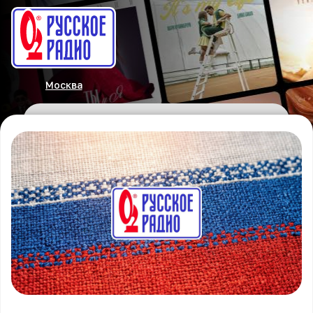
Москва