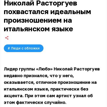
Николай Расторгуев
похвастался идеальным
произношением на
итальянском языке
#
Люди с обложки
Лидер группы «Любэ» Николай Расторгуев
недавно признался, что у него,
оказывается, отличное произношение на
итальянском языке, практически без
акцента. При этом сам артист узнал об
этом фактически случайно.