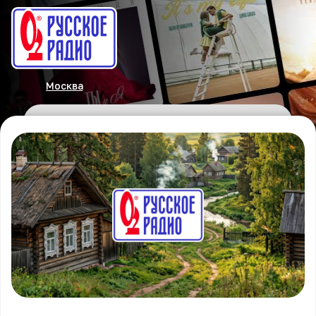
Москва