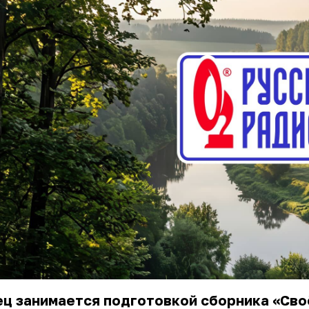
ц занимается подготовкой сборника «Своё