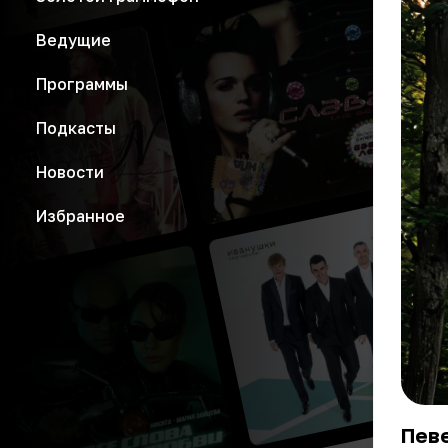
Ведущие
Программы
Подкасты
Новости
Избранное
Певе