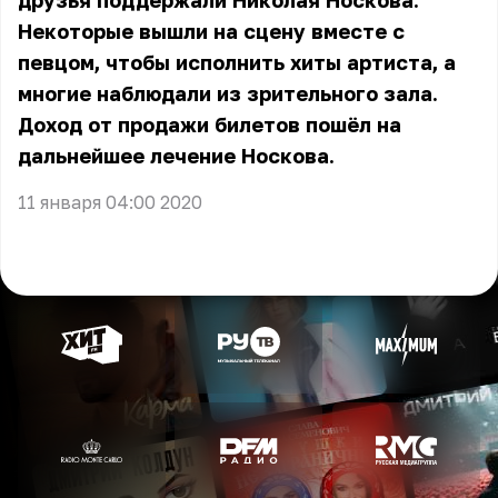
друзья поддержали Николая Носкова.
Некоторые вышли на сцену вместе с
певцом, чтобы исполнить хиты артиста, а
многие наблюдали из зрительного зала.
Доход от продажи билетов пошёл на
дальнейшее лечение Носкова.
11 января 04:00 2020