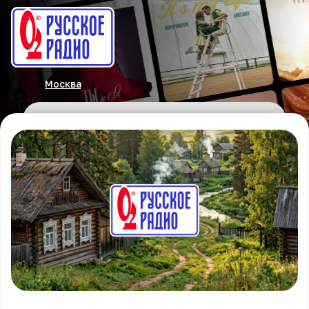
Москва