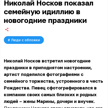
Николай Носков показал
семейную идиллию в
новогодние праздники
#
Люди с обложки
Николай Носков встретил новогодние
праздники в приподнятом настроении,
артист поделился фотографиями с
семейного торжества, устроенного в честь
Рождества. Певец сфотографировался в
компании своих самых близких и родных
людей – жены Марины, дочери и внучек.