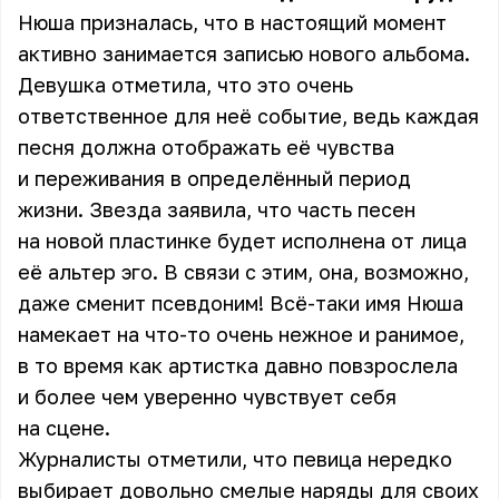
Нюша призналась, что в настоящий момент
активно занимается записью нового альбома.
Девушка отметила, что это очень
ответственное для неё событие, ведь каждая
песня должна отображать её чувства
и переживания в определённый период
жизни. Звезда заявила, что часть песен
на новой пластинке будет исполнена от лица
её альтер эго. В связи с этим, она, возможно,
даже сменит псевдоним! Всё-таки имя Нюша
намекает на что-то очень нежное и ранимое,
в то время как артистка давно повзрослела
и более чем уверенно чувствует себя
на сцене.
Журналисты отметили, что певица нередко
выбирает довольно смелые наряды для своих