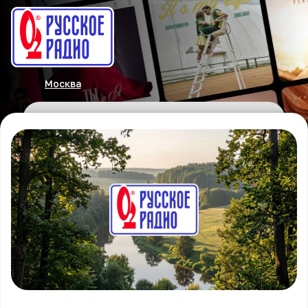
Москва