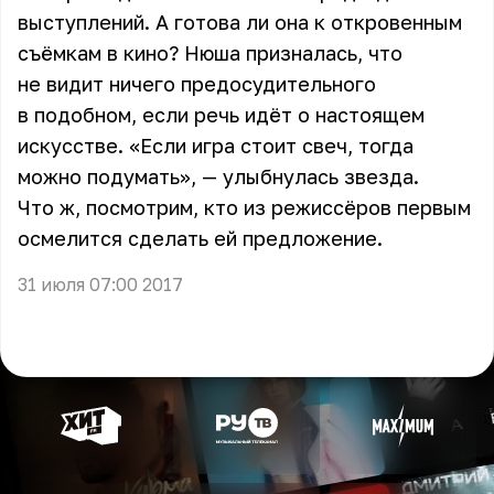
выступлений. А готова ли она к откровенным
съёмкам в кино? Нюша призналась, что
не видит ничего предосудительного
в подобном, если речь идёт о настоящем
искусстве. «Если игра стоит свеч, тогда
можно подумать», — улыбнулась звезда.
Что ж, посмотрим, кто из режиссёров первым
осмелится сделать ей предложение.
31 июля 07:00 2017