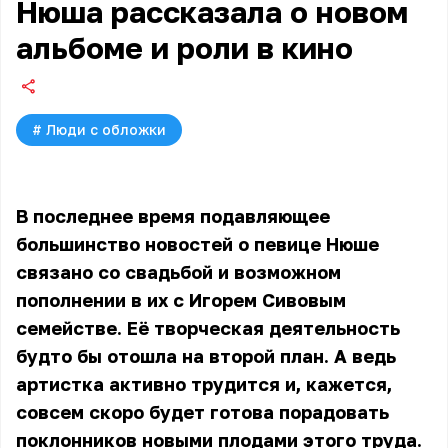
Нюша рассказала о новом
альбоме и роли в кино
#
Люди с обложки
В последнее время подавляющее
большинство новостей о певице Нюше
связано со свадьбой и возможном
пополнении
в их с Игорем Сивовым
семействе
. Её творческая деятельность
будто бы отошла на второй план. А ведь
артистка активно трудится и, кажется,
совсем скоро будет готова порадовать
поклонников новыми плодами этого труда.