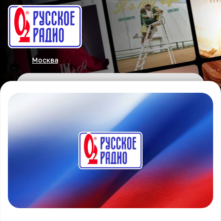
Москва