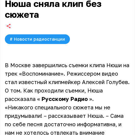
Нюша сняла клип без
сюжета
#
Новости радиостанции
В Москве завершились съемки клипа Нюши на
трек «Воспоминание». Режиссером видео
стал известный клипмейкер Алексей Голубев.
О том. Как проходили съемки, Нюша
рассказала «
Русскому Радио
».
«Никакого специального сюжета мы не
придумывали! – рассказывает Нюша. – Сама
по себе песня достаточно информативна, и
нам не хотелось отвлекать внимание