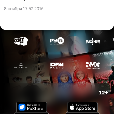
8 ноября 17:52 2016
12+