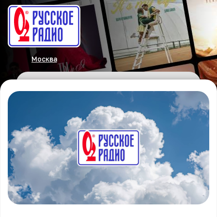
Москва