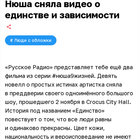
Нюша сняла видео о
единстве и зависимости
#
Люди с обложки
«Русское Радио» представляет тебе ещё два
фильма из серии #нюша9жизней. Девять
новелл о простых истинах артистка сняла
в преддверии своего одноимённого большого
шоу, прошедшего 2 ноября в Crocus City Hall.
История под названием «Единство»
повествует о том, что все люди равны
и одинаково прекрасны. Цвет кожи,
национальность и вероисповедание не имеют