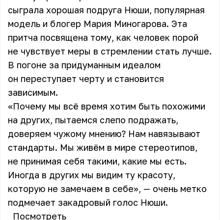
сыграла хорошая подруга Нюши, популярная
модель и блогер Мария Миногарова. Эта
притча посвящена тому, как человек порой
не чувствует меры в стремлении стать лучше.
В погоне за придуманным идеалом
он переступает черту и становится
зависимым.
«Почему мы всё время хотим быть похожими
на других, пытаемся слепо подражать,
доверяем чужому мнению? Нам навязывают
стандарты. Мы живём в мире стереотипов,
не принимая себя такими, какие мы есть.
Иногда в других мы видим ту красоту,
которую не замечаем в себе», — очень метко
подмечает закадровый голос Нюши.
Посмотреть